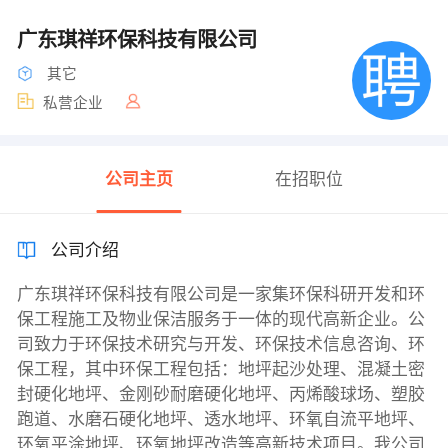
广东琪祥环保科技有限公司
其它
私营企业
公司主页
在招职位
公司介绍
广东琪祥环保科技有限公司是一家集环保科研开发和环
保工程施工及物业保洁服务于一体的现代高新企业。公
司致力于环保技术研究与开发、环保技术信息咨询、环
保工程，其中环保工程包括：地坪起沙处理、混凝土密
封硬化地坪、金刚砂耐磨硬化地坪、丙烯酸球场、塑胶
跑道、水磨石硬化地坪、透水地坪、环氧自流平地坪、
环氧平涂地坪、环氧地坪改造等高新技术项目。我公司