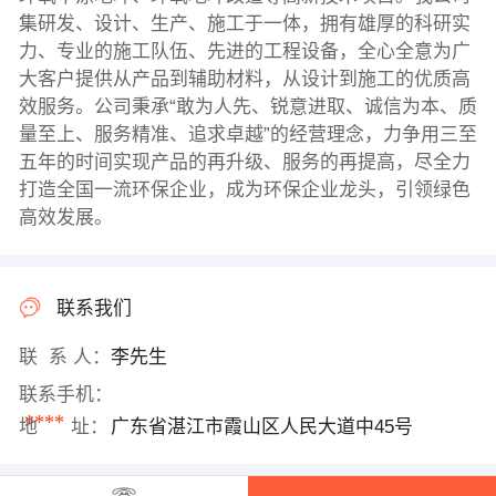
集研发、设计、生产、施工于一体，拥有雄厚的科研实
力、专业的施工队伍、先进的工程设备，全心全意为广
大客户提供从产品到辅助材料，从设计到施工的优质高
效服务。公司秉承“敢为人先、锐意进取、诚信为本、质
量至上、服务精准、追求卓越”的经营理念，力争用三至
五年的时间实现产品的再升级、服务的再提高，尽全力
打造全国一流环保企业，成为环保企业龙头，引领绿色
高效发展。
联系我们
联 系 人：
李先生
联系手机：
****
地 址：
广东省湛江市霞山区人民大道中45号