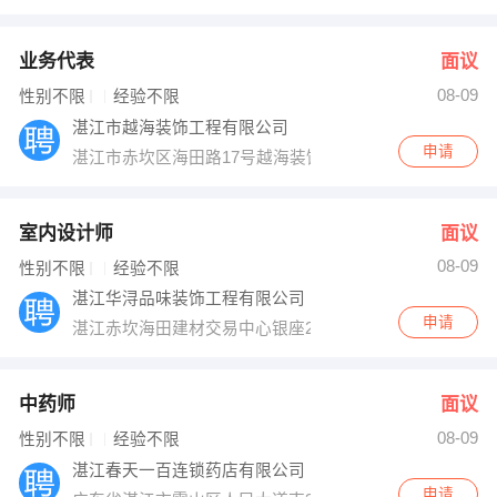
业务代表
面议
08-09
性别不限
经验不限
湛江市越海装饰工程有限公司
申请
湛江市赤坎区海田路17号越海装饰个
室内设计师
面议
08-09
性别不限
经验不限
湛江华浔品味装饰工程有限公司
申请
湛江赤坎海田建材交易中心银座2楼
中药师
面议
08-09
性别不限
经验不限
湛江春天一百连锁药店有限公司
申请