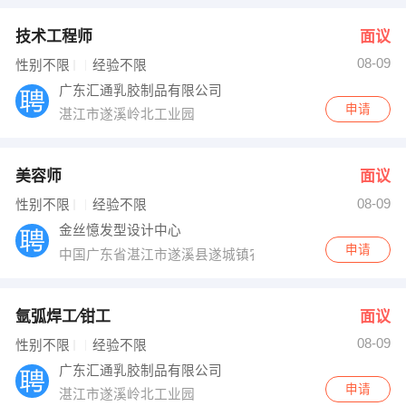
技术工程师
面议
08-09
性别不限
经验不限
广东汇通乳胶制品有限公司
申请
湛江市遂溪岭北工业园
美容师
面议
08-09
性别不限
经验不限
金丝憶发型设计中心
申请
中国广东省湛江市遂溪县遂城镇农林路106号
氩弧焊工∕钳工
面议
08-09
性别不限
经验不限
广东汇通乳胶制品有限公司
申请
湛江市遂溪岭北工业园