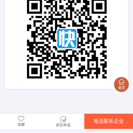
电话联系企业
收藏
职位申请