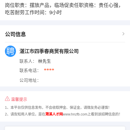
岗位职责：摆放产品，临场促卖任职资格：责任心强，
吃苦耐劳工作时间：9小时
公司信息
湛江市四季春商贸有限公司
联系人：
林先生
****
联系电话：
公司地址：
温馨提示
1、本平台仅供信息发布，不会收取押金、保证金，请微友务必谨慎！
2、请告知用人单位，是在
濉溪人才网
www.hnzfb.com上看到该招聘信息的！