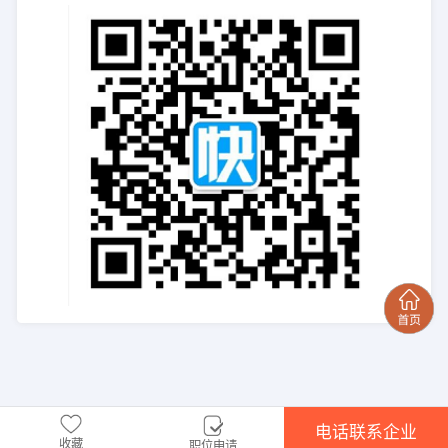
电话联系企业
收藏
职位申请