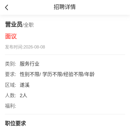
招聘详情
营业员
/全职
面议
发布时间:2026-08-08
类别:
服务行业
要求:
性别不限/ 学历不限/经验不限/年龄
区域:
遂溪
人数:
2人
福利:
职位要求