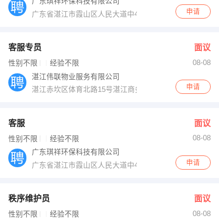
广东琪祥环保科技有限公司
申请
广东省湛江市霞山区人民大道中45号
客服专员
面议
08-08
性别不限
经验不限
湛江伟联物业服务有限公司
申请
湛江赤坎区体育北路15号湛江商务大厦4楼12房
客服
面议
08-08
性别不限
经验不限
广东琪祥环保科技有限公司
申请
广东省湛江市霞山区人民大道中45号
秩序维护员
面议
08-08
性别不限
经验不限