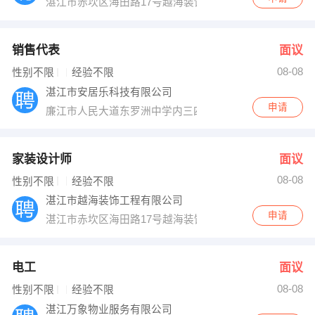
湛江市赤坎区海田路17号越海装饰个
销售代表
面议
08-08
性别不限
经验不限
湛江市安居乐科技有限公司
申请
廉江市人民大道东罗洲中学内三四楼
家装设计师
面议
08-08
性别不限
经验不限
湛江市越海装饰工程有限公司
申请
湛江市赤坎区海田路17号越海装饰个
电工
面议
08-08
性别不限
经验不限
湛江万象物业服务有限公司