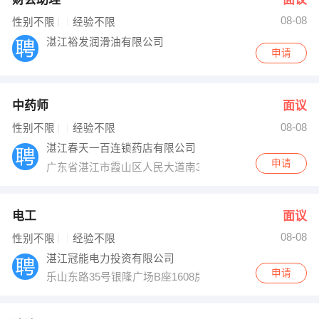
08-08
性别不限
经验不限
湛江裕发润滑油有限公司
申请
中药师
面议
08-08
性别不限
经验不限
湛江春天一百连锁药店有限公司
申请
广东省湛江市霞山区人民大道南31号
电工
面议
08-08
性别不限
经验不限
湛江冠能电力投资有限公司
申请
乐山东路35号银隆广场B座1608房