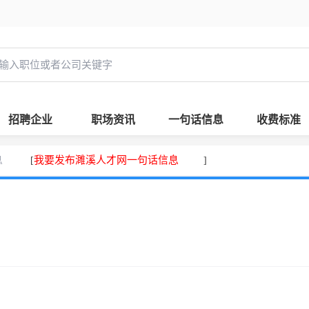
招聘企业
职场资讯
一句话信息
收费标准
息
我要发布濉溪人才网一句话信息
[
]