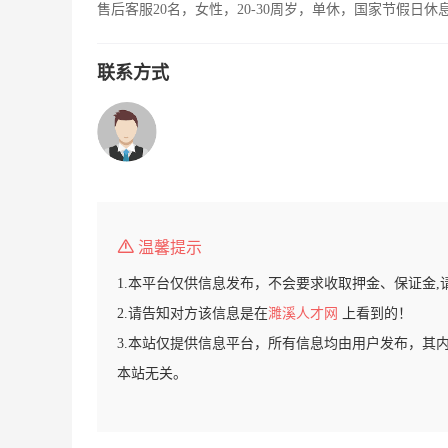
售后客服20名，女性，20-30周岁，单休，国家节假日休
联系方式
温馨提示
1.本平台仅供信息发布，不会要求收取押金、保证金,
2.请告知对方该信息是在
濉溪人才网
上看到的！
3.本站仅提供信息平台，所有信息均由用户发布，其
本站无关。