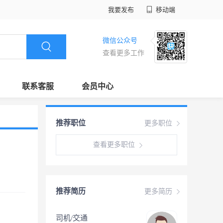
我要发布
移动端
微信公众号
查看更多工作
联系客服
会员中心
推荐职位
更多职位
查看更多职位
推荐简历
更多简历
司机/交通