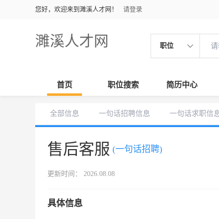
您好，欢迎来到濉溪人才网！
请登录
濉溪人才网
职位
首页
职位搜索
简历中心
全部信息
一句话招聘信息
一句话求职信
售后客服
(一句话招聘)
更新时间： 2026.08.08
具体信息