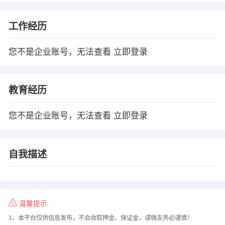
工作经历
您不是企业账号，无法查看
立即登录
教育经历
您不是企业账号，无法查看
立即登录
自我描述
温馨提示
1、本平台仅供信息发布，不会收取押金、保证金，请微友务必谨慎！