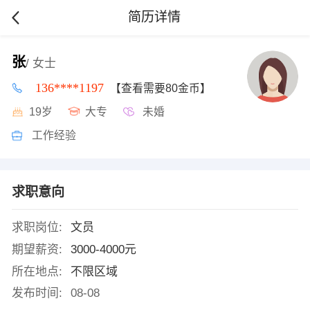
简历详情
张
/ 女士
136****1197
【查看需要80金币】
19岁
大专
未婚
工作经验
求职意向
求职岗位:
文员
期望薪资:
3000-4000元
所在地点:
不限区域
发布时间:
08-08