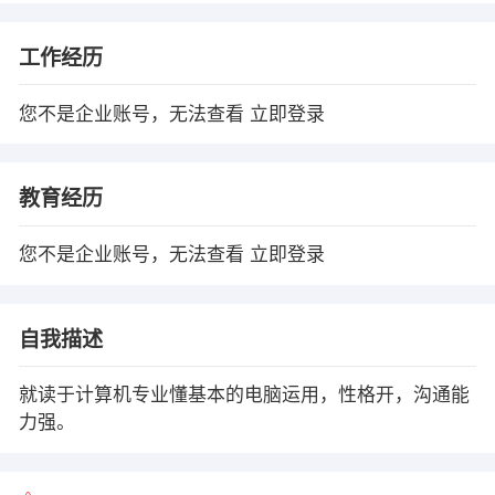
工作经历
您不是企业账号，无法查看
立即登录
教育经历
您不是企业账号，无法查看
立即登录
自我描述
就读于计算机专业懂基本的电脑运用，性格开，沟通能
力强。