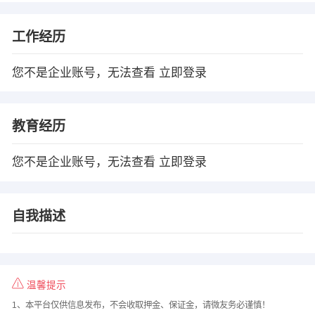
工作经历
您不是企业账号，无法查看
立即登录
教育经历
您不是企业账号，无法查看
立即登录
自我描述
温馨提示
1、本平台仅供信息发布，不会收取押金、保证金，请微友务必谨慎！