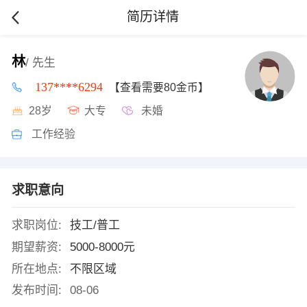
简历详情
林
/ 先生
137****6294
【查看需要80金币】
28岁
大专
未婚
工作经验
求职意向
求职岗位:
技工/普工
期望薪资:
5000-8000元
所在地点:
不限区域
发布时间:
08-06